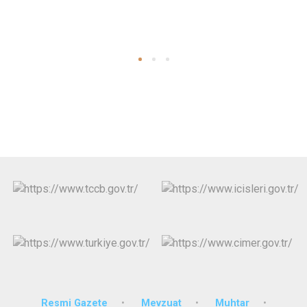
Resmi Gazete
Mevzuat
Muhtar